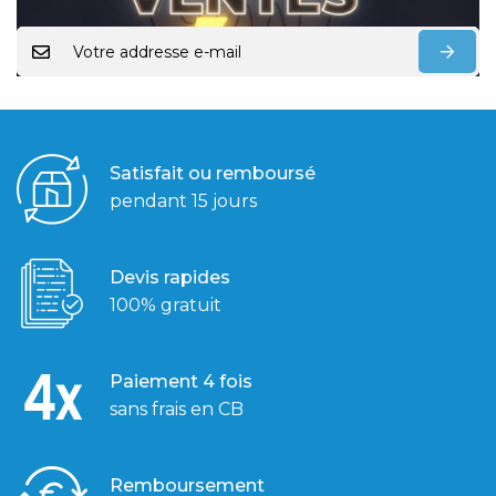
Satisfait ou remboursé
pendant 15 jours
Devis rapides
100% gratuit
Paiement 4 fois
sans frais en CB
Remboursement