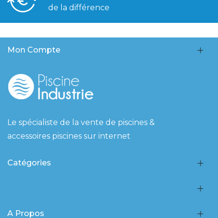
de la différence
Mon Compte
Le spécialiste de la vente de piscines &
accessoires piscines sur internet
Catégories
Catégories
A Propos