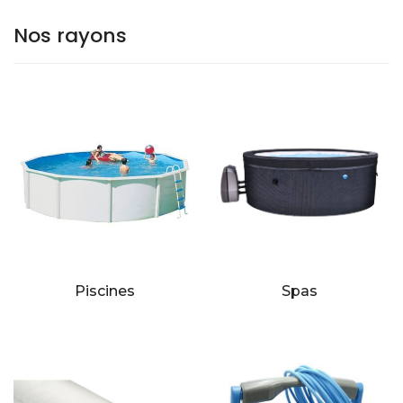
Nos rayons
Piscines
Spas