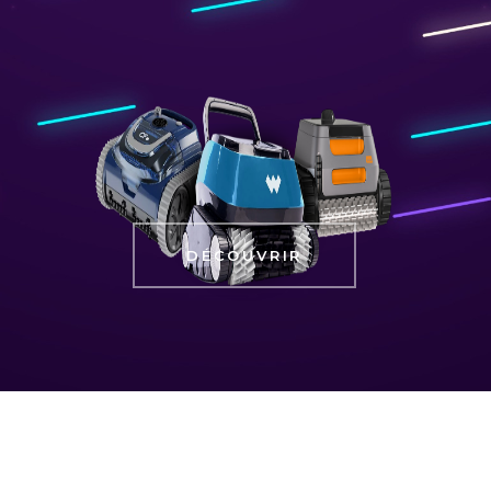
DÉCOUVRIR