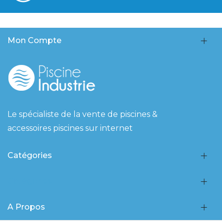
Mon Compte
Le spécialiste de la vente de piscines &
accessoires piscines sur internet
Catégories
Catégories
A Propos