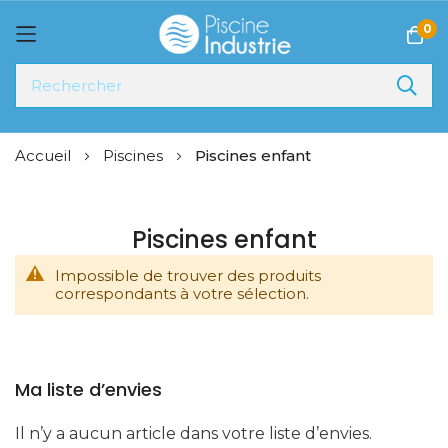
0
Allez
Accueil
Piscines
Piscines enfant
au
contenu
Piscines enfant
Impossible de trouver des produits
correspondants à votre sélection.
Ma liste d’envies
Il n’y a aucun article dans votre liste d’envies.