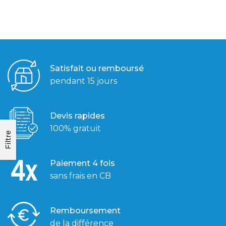
Satisfait ou remboursé
pendant 15 jours
Devis rapides
100% gratuit
Filtre
Paiement 4 fois
sans frais en CB
Remboursement
de la différence