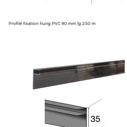
Profilé fixation hung PVC 90 mm lg 2.50 m