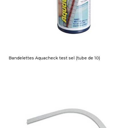
Bandelettes Aquacheck test sel (tube de 10)