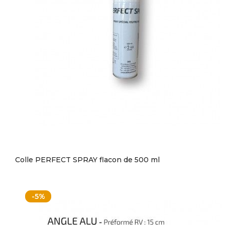
Colle PERFECT SPRAY flacon de 500 ml
-5%