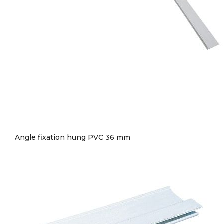
Angle fixation hung PVC 36 mm