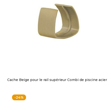
Cache Beige pour le rail supérieur Combi de piscine acier
-24%