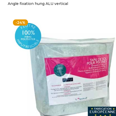
Angle fixation hung ALU vertical
-24%