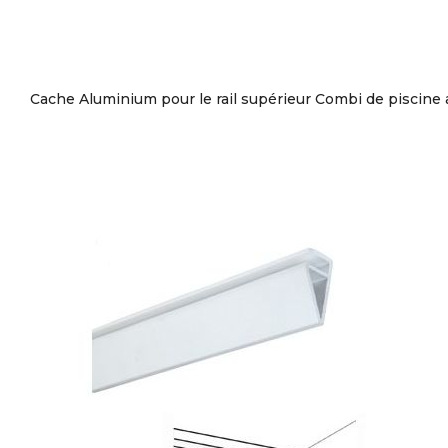
Cache Aluminium pour le rail supérieur Combi de piscine 