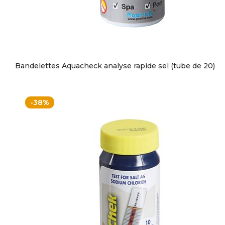
Bandelettes Aquacheck analyse rapide sel (tube de 20)
-38%