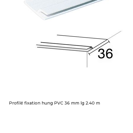
Profilé fixation hung PVC 36 mm lg 2.40 m