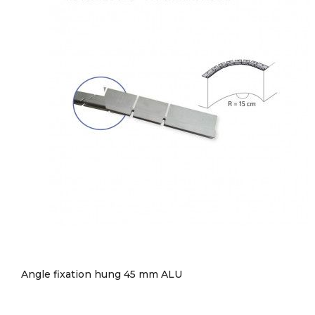
Angle fixation hung 45 mm ALU