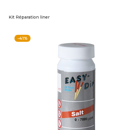
Kit Réparation liner
-41%