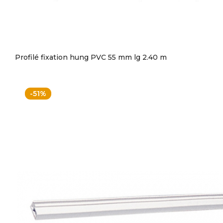
Profilé fixation hung PVC 55 mm lg 2.40 m
-51%