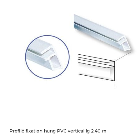
Profilé fixation hung PVC vertical lg 2.40 m