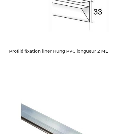
Profilé fixation liner Hung PVC longueur 2 ML