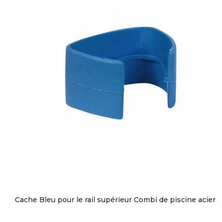
Cache Bleu pour le rail supérieur Combi de piscine acier