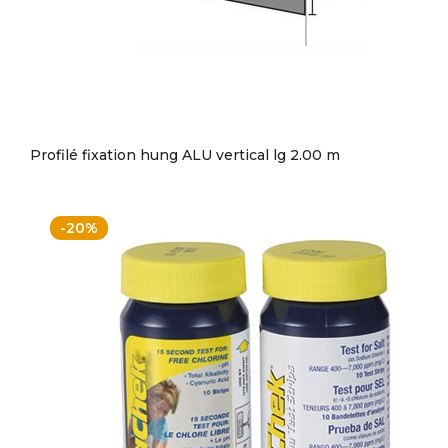
Profilé fixation hung ALU vertical lg 2.00 m
-20%