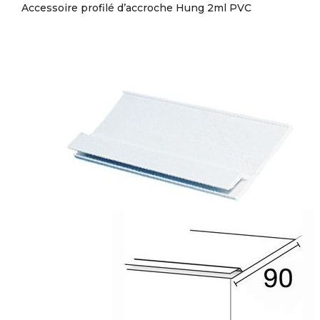
Accessoire profilé d’accroche Hung 2ml PVC