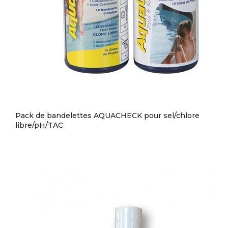
Pack de bandelettes AQUACHECK pour sel/chlore
libre/pH/TAC