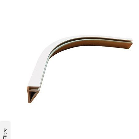
Filtre