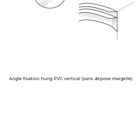
Angle fixation hung PVC vertical (sans dépose margelle)