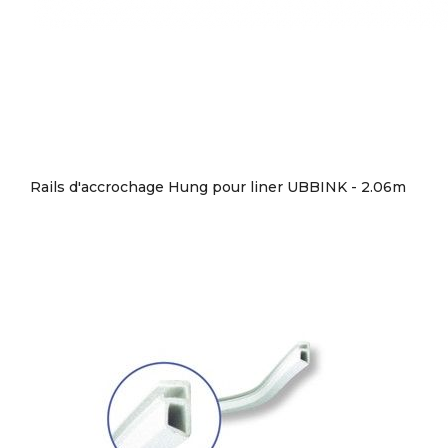
Rails d'accrochage Hung pour liner UBBINK - 2.06m