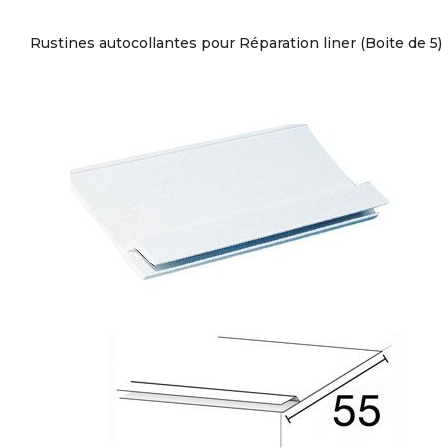
Rustines autocollantes pour Réparation liner (Boite de 5)