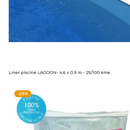
Liner piscine LAGOON- 4.6 x 0.9 m - 25/100 ème
-29%