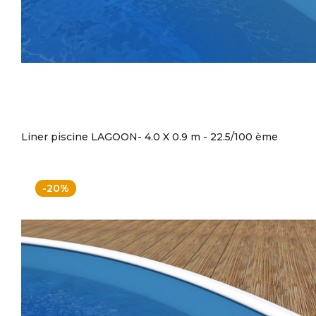
Liner piscine LAGOON- 4.0 X 0.9 m - 22.5/100 ème
-20%