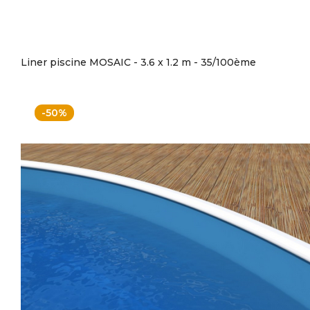
Liner piscine MOSAIC - 3.6 x 1.2 m - 35/100ème
-50%