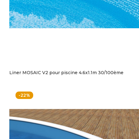
Liner MOSAIC V2 pour piscine 4.6x1.1m 30/100ème
-22%