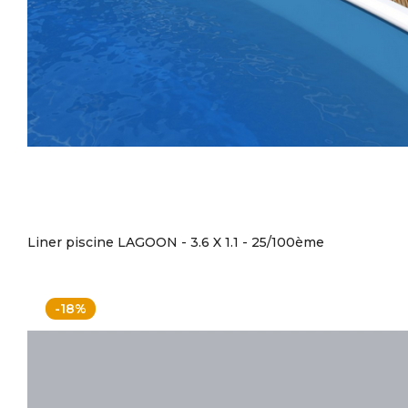
Liner piscine LAGOON - 3.6 X 1.1 - 25/100ème
-18%