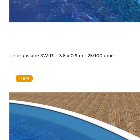
Liner piscine SWIRL- 3.6 x 0.9 m - 25/100 ème
-18%