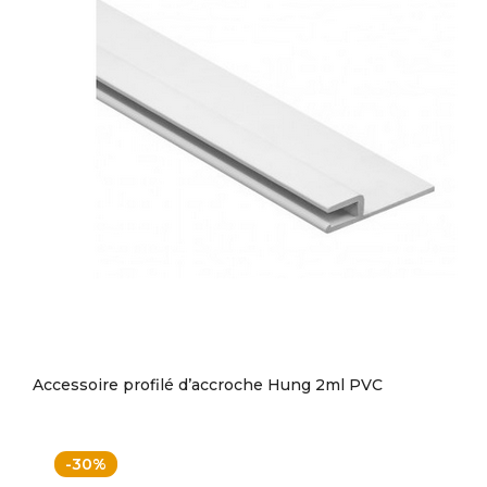
Accessoire profilé d’accroche Hung 2ml PVC
-30%