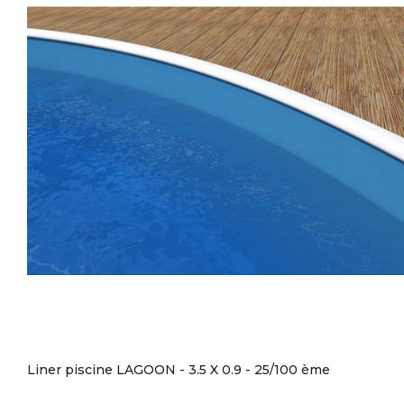
Liner piscine LAGOON - 3.5 X 0.9 - 25/100 ème