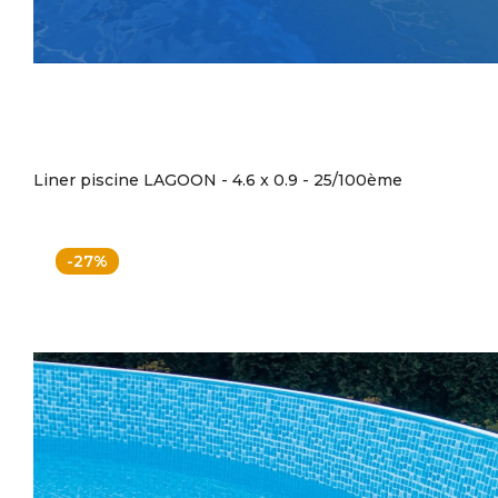
Liner piscine LAGOON - 4.6 x 0.9 - 25/100ème
-27%