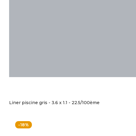
Liner piscine gris - 3.6 x 1.1 - 22.5/100ème
-18%