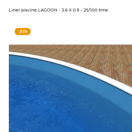
Liner piscine LAGOON - 3.6 X 0.9 - 25/100 ème
-31%