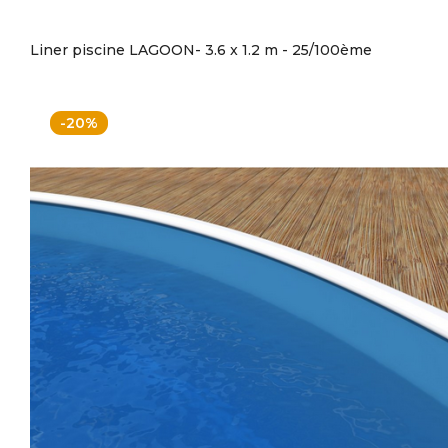
Liner piscine LAGOON- 3.6 x 1.2 m - 25/100ème
-20%