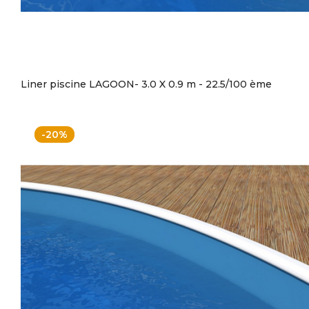
Liner piscine LAGOON- 3.0 X 0.9 m - 22.5/100 ème
-20%