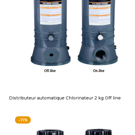
Distributeur automatique Chlorinateur 2 kg Off line
-11%