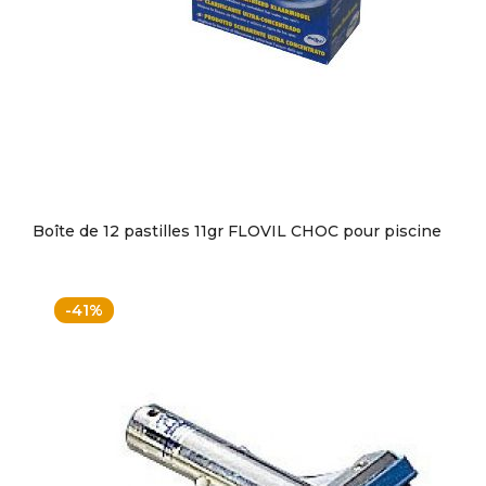
Boîte de 12 pastilles 11gr FLOVIL CHOC pour piscine
-41%