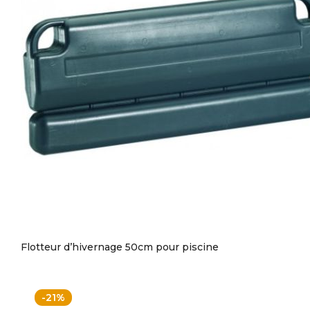
Flotteur d’hivernage 50cm pour piscine
-21%