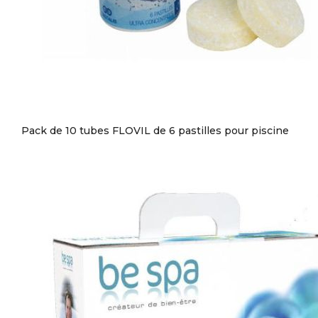
Pack de 10 tubes FLOVIL de 6 pastilles pour piscine