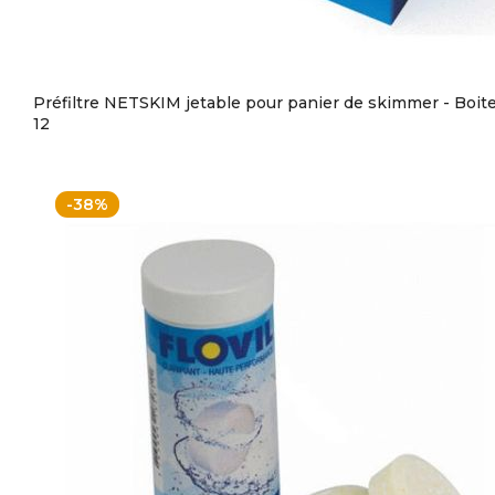
Préfiltre NETSKIM jetable pour panier de skimmer - Boit
12
-38%