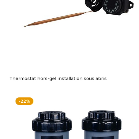
Thermostat hors-gel installation sous abris
-22%