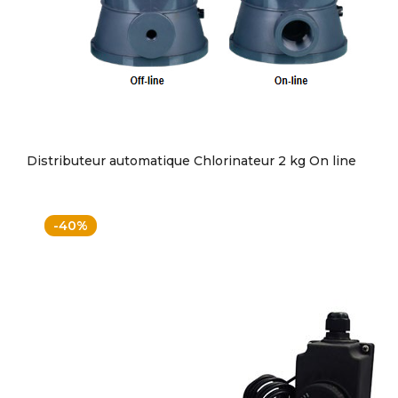
Distributeur automatique Chlorinateur 2 kg On line
-40%