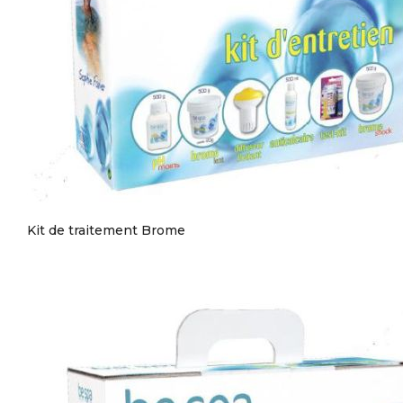
Kit de traitement Brome