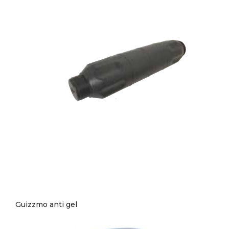
Guizzmo anti gel