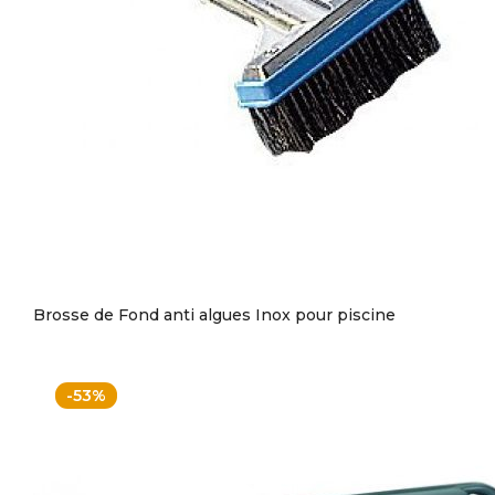
Brosse de Fond anti algues Inox pour piscine
-53%