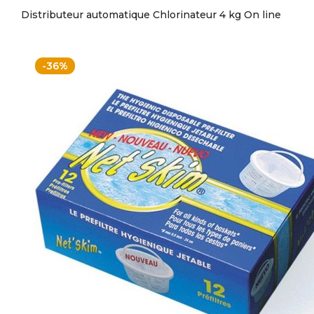
Distributeur automatique Chlorinateur 4 kg On line
-36%