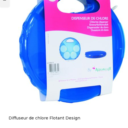
Diffuseur de chlore Flotant Design