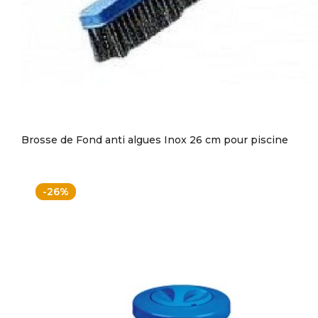
Brosse de Fond anti algues Inox 26 cm pour piscine
-26%