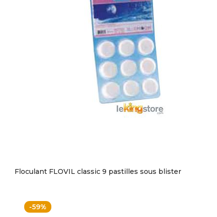
Floculant FLOVIL classic 9 pastilles sous blister
-59%