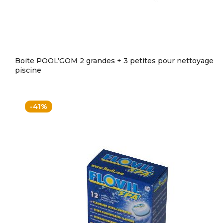
Boite POOL’GOM 2 grandes + 3 petites pour nettoyage
piscine
-41%