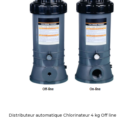
Distributeur automatique Chlorinateur 4 kg Off line