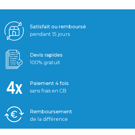
Satisfait ou remboursé
pendant 15 jours
Devis rapides
100% gratuit
Paiement 4 fois
sans frais en CB
Remboursement
de la différence