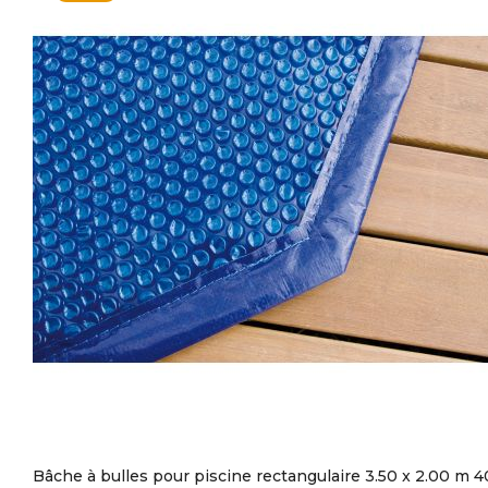
Bâche à bulles pour piscine rectangulaire 3.50 x 2.00 m 