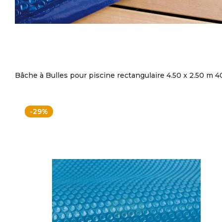
Bâche à Bulles pour piscine rectangulaire 4.50 x 2.50 m 4
-29%