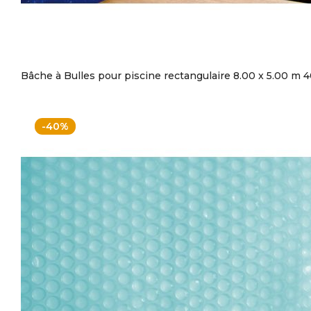
Bâche à Bulles pour piscine rectangulaire 8.00 x 5.00 m 
-40%