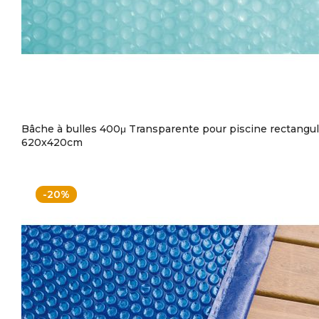
Bâche à bulles 400μ Transparente pour piscine rectangul
620x420cm
-20%