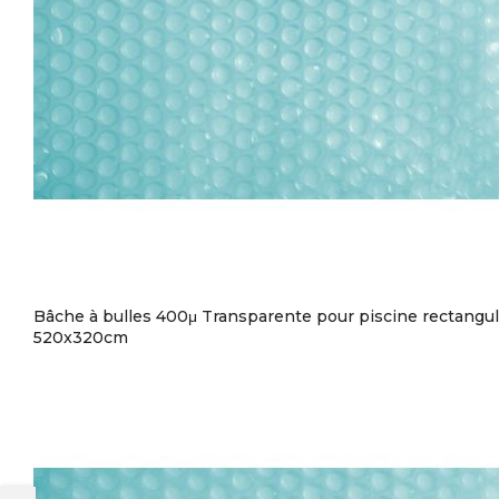
Bâche à bulles 400μ Transparente pour piscine rectangul
520x320cm