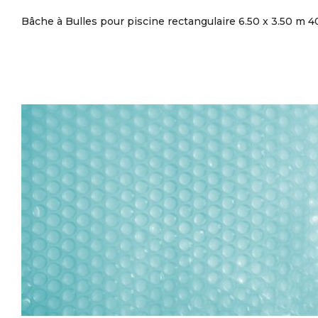
Bâche à Bulles pour piscine rectangulaire 6.50 x 3.50 m 4