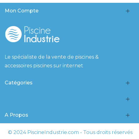
Mon Compte
Le spécialiste de la vente de piscines &
accessoires piscines sur internet
Catégories
Catégories
A Propos
© 2024 PiscineIndustrie.com - Tous droits réservés