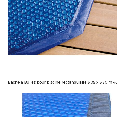
Bâche à Bulles pour piscine rectangulaire 5.05 x 3.50 m 4