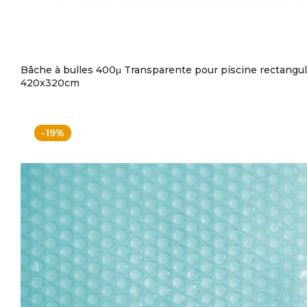
Bâche à bulles 400μ Transparente pour piscine rectangul
420x320cm
-19%