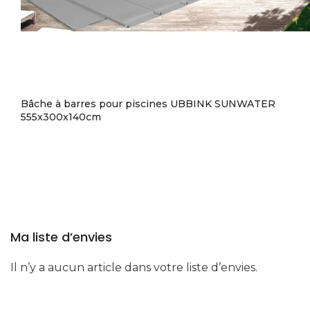
Bâche à barres pour piscines UBBINK SUNWATER
555x300x140cm
Ma liste d’envies
Il n’y a aucun article dans votre liste d’envies.