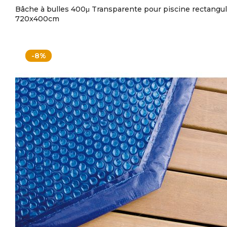
Bâche à bulles 400μ Transparente pour piscine rectangul
720x400cm
-8%