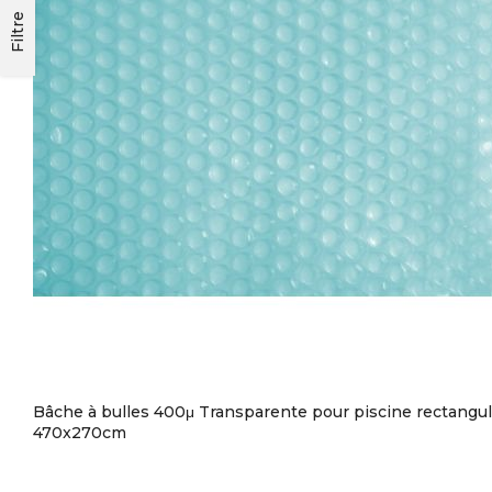
Filtre
Bâche à bulles 400μ Transparente pour piscine rectangul
470x270cm