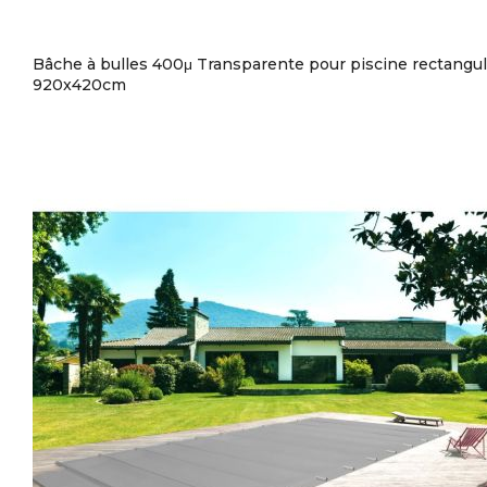
Bâche à bulles 400μ Transparente pour piscine rectangul
920x420cm