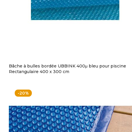
Bâche à bulles bordée UBBINK 400μ bleu pour piscine
Rectangulaire 400 x 300 cm
-20%