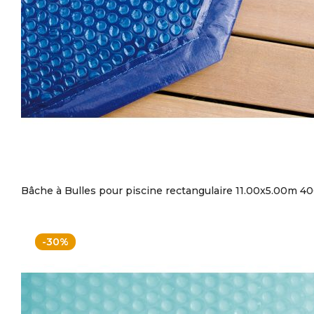
Bâche à Bulles pour piscine rectangulaire 11.00x5.00m 4
-30%