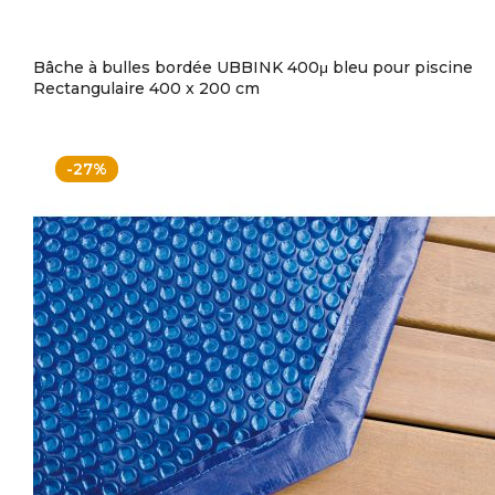
Bâche à bulles bordée UBBINK 400μ bleu pour piscine
Rectangulaire 400 x 200 cm
-27%