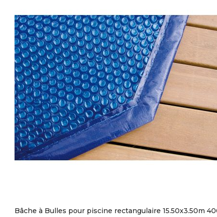
Bâche à Bulles pour piscine rectangulaire 15.50x3.50m 40