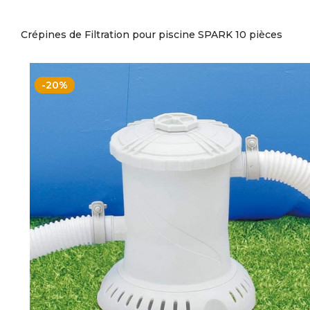
Crépines de Filtration pour piscine SPARK 10 pièces
-20%