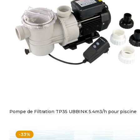
Pompe de Filtration TP35 UBBINK 5.4m3/h pour piscine
-33%