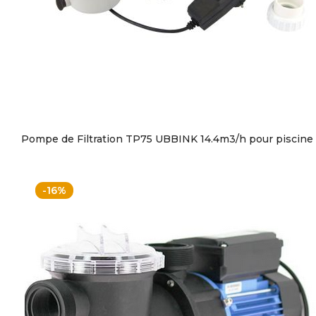
Pompe de Filtration TP75 UBBINK 14.4m3/h pour piscine
-16%