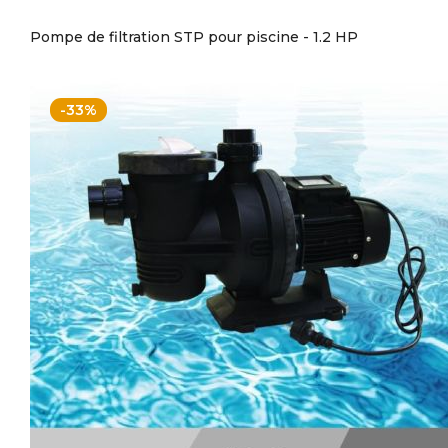
Pompe de filtration STP pour piscine - 1.2 HP
-33%