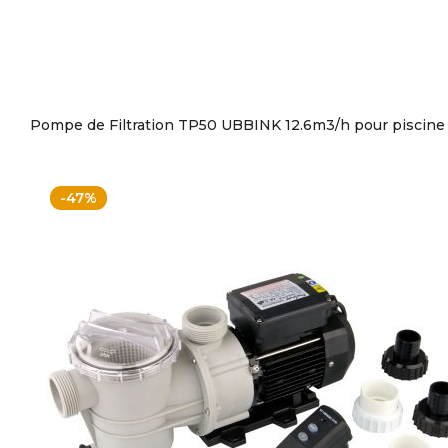
Pompe de Filtration TP50 UBBINK 12.6m3/h pour piscine
-47%