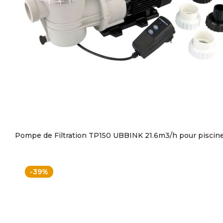
Pompe de Filtration TP150 UBBINK 21.6m3/h pour piscin
-39%