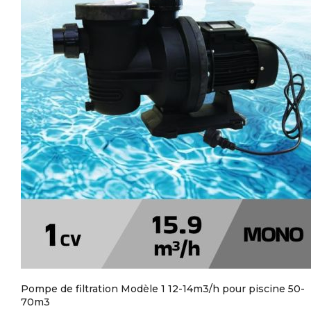
Pompe de filtration Modèle 1 12-14m3/h pour piscine 50-
70m3