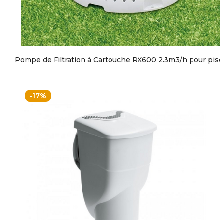
Pompe de Filtration à Cartouche RX600 2.3m3/h pour pis
-17%