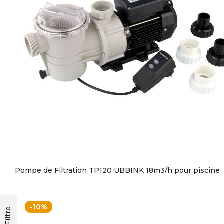
Pompe de Filtration TP120 UBBINK 18m3/h pour piscine
-10%
Filtre