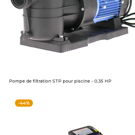
Pompe de filtration STP pour piscine - 0,35 HP
-44%