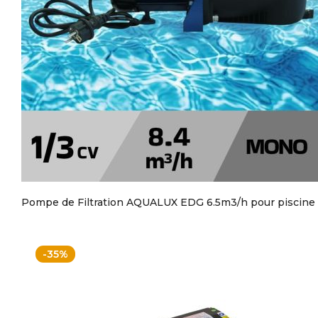
Pompe de Filtration AQUALUX EDG 6.5m3/h pour piscine
-35%