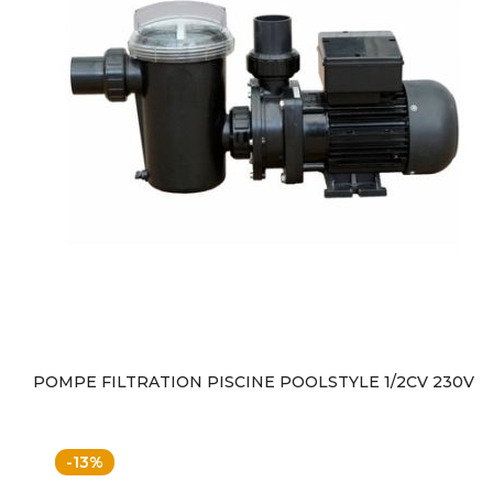
POMPE FILTRATION PISCINE POOLSTYLE 1/2CV 230V
-13%