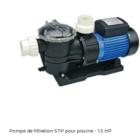
Pompe de filtration STP pour piscine - 1.5 HP