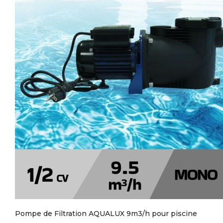
Pompe de Filtration AQUALUX 9m3/h pour piscine