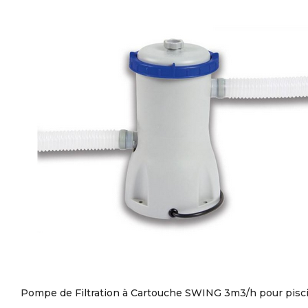
Pompe de Filtration à Cartouche SWING 3m3/h pour pisc