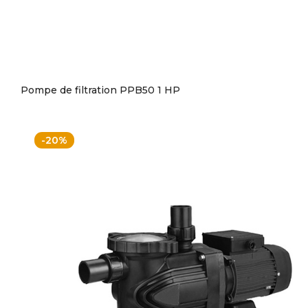
Pompe de filtration PPB50 1 HP
-20%