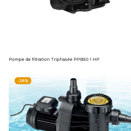
Pompe de filtration Triphasée PPB50 1 HP
-26%