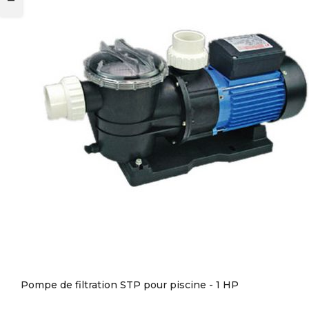
Pompe de filtration STP pour piscine - 1 HP