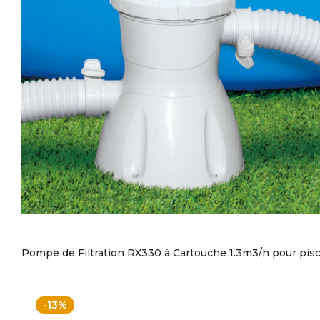
Pompe de Filtration RX330 à Cartouche 1.3m3/h pour pis
-13%