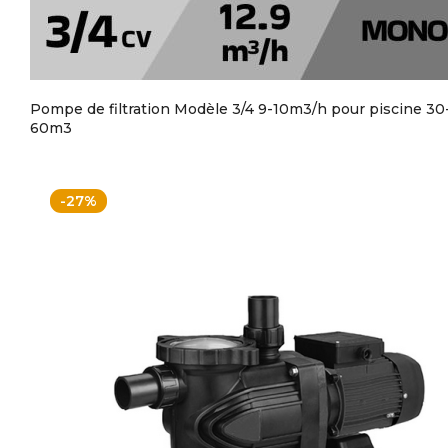
Pompe de filtration Modèle 3/4 9-10m3/h pour piscine 30
60m3
-27%