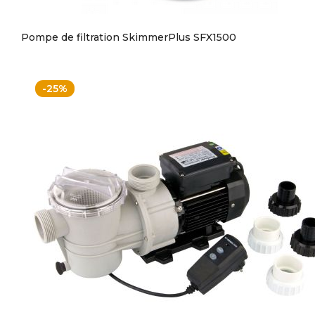
Pompe de filtration SkimmerPlus SFX1500
-25%