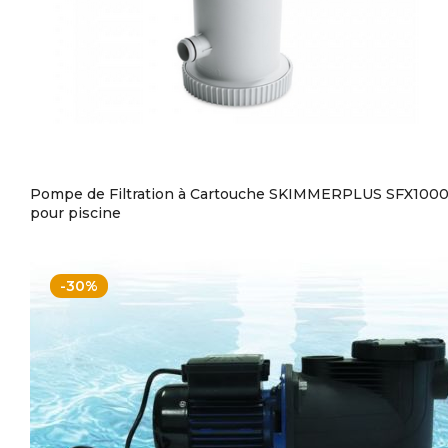
Pompe de Filtration à Cartouche SKIMMERPLUS SFX100
pour piscine
-30%