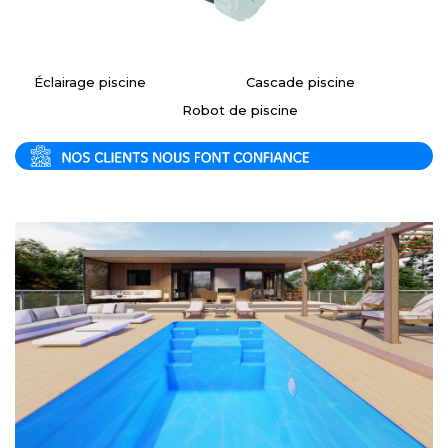
Éclairage piscine
Cascade piscine
Robot de piscine