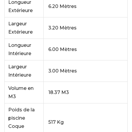
Longueur
6.20 Mètres
Extérieure
Largeur
3.20 Mètres
Extérieure
Longueur
6.00 Mètres
Intérieure
Largeur
3.00 Mètres
Intérieure
Volume en
18.37 M3
M3
Poids de la
piscine
517 Kg
Coque