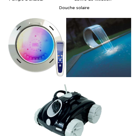
Douche solaire