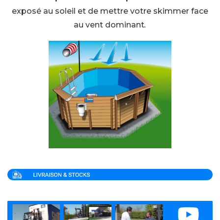
exposé au soleil et de mettre votre skimmer face
au vent dominant
.