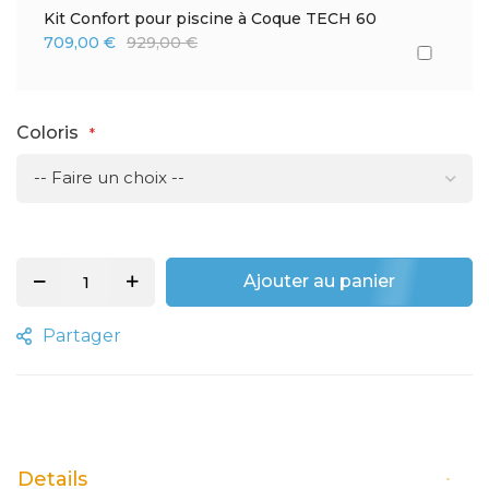
Kit Confort pour piscine à Coque TECH 60
709,00 €
929,00 €
Coloris
Ajouter au panier
Partager
Details