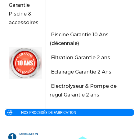
Garantie
Piscine &
accessoires
Piscine Garantie 10 Ans
(décennale)
Filtration Garantie 2 ans
Eclairage Garantie 2 Ans
Electrolyseur & Pompe de
regul Garantie 2 ans