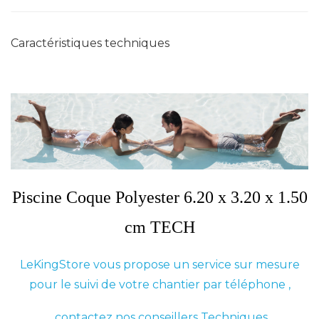
Caractéristiques techniques
Piscine Coque Polyester 6.20 x 3.20 x 1.50
cm TECH
LeKingStore vous propose un service sur mesure
pour le suivi de votre chantier par téléphone ,
contactez nos conseillers Techniques.