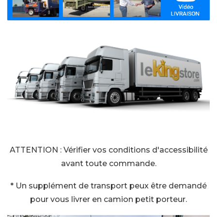
ATTENTION : Vérifier vos conditions d'accessibilité
avant toute commande.
* Un supplément de transport peux être demandé
pour vous livrer en camion petit porteur.