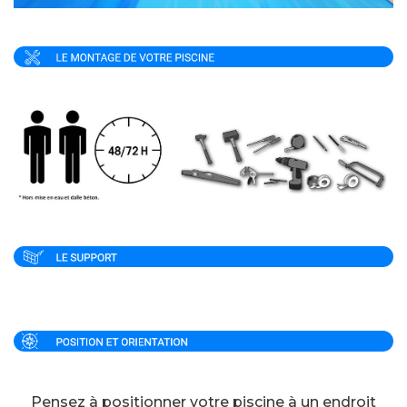
Pensez à positionner votre piscine à un endroit