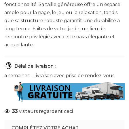
fonctionnalité. Sa taille généreuse offre un espace
ample pour la nage, le jeu ou la relaxation, tandis
que sa structure robuste garantit une durabilité à
long terme. Faites de votre jardin un lieu de
rencontre privilégié avec cette oasis élégante et
accueillante.
Délai de livraison :
4 semaines - Livraison avec prise de rendez-vous.
33
visiteurs regardent ceci
COMPLÉTEZ VOTRE ACHAT