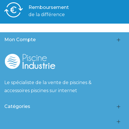
Remboursement
de la différence
Mon Compte
Le spécialiste de la vente de piscines &
accessoires piscines sur internet
Catégories
Catégories