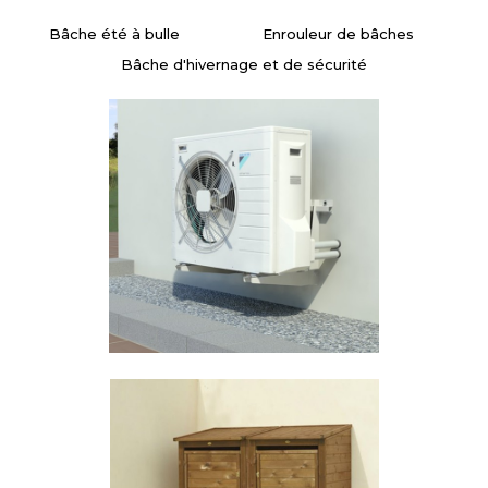
Bâche été à bulle Enrouleur de bâches
Bâche d'hivernage et de sécurité