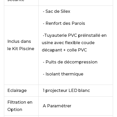
- Sac de Silex
- Renfort des Parois
-Tuyauterie PVC préinstallé en
Inclus dans
usine avec flexible coude
le Kit Piscine
décapant + colle PVC
- Puits de décompression
- Isolant thermique
Eclairage
1 projecteur LED blanc
Filtration en
A Paramétrer
Option