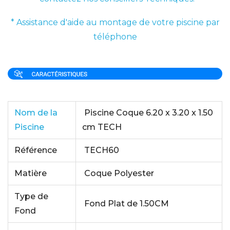
* Assistance d'aide au montage de votre piscine par
téléphone
Nom de la
Piscine Coque 6.20 x 3.20 x 1.50
Piscine
cm TECH
Référence
TECH60
Matière
Coque Polyester
Type de
Fond Plat de 1.50CM
Fond