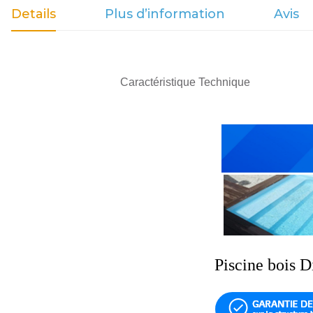
Details
Plus d’information
Avis
Caractéristique Technique
Piscine bois 