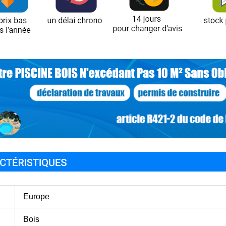
Europe
Bois