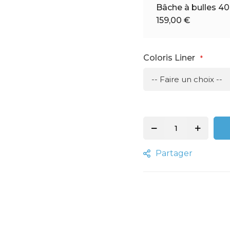
Bâche à bulles 4
159,00 €
Coloris Liner
Partager