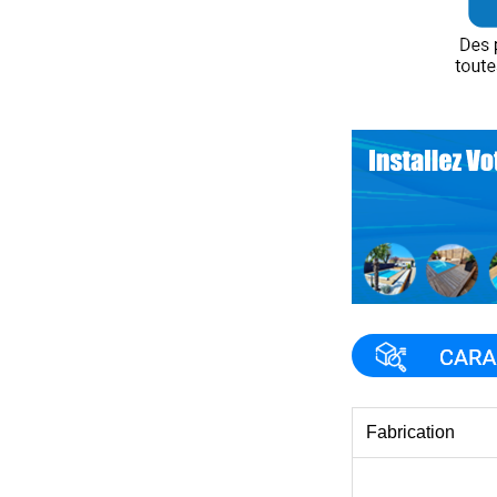
Fabrication