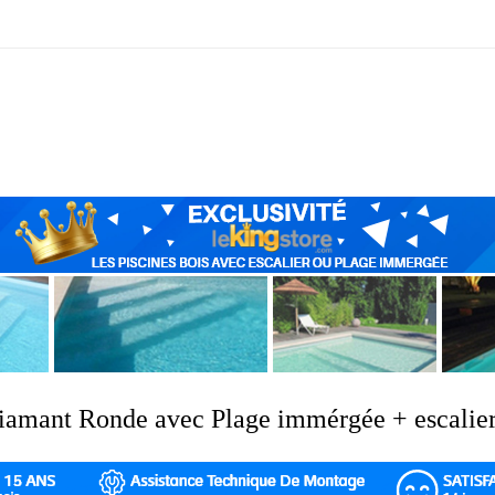
Diamant Ronde avec Plage immérgée + escalie