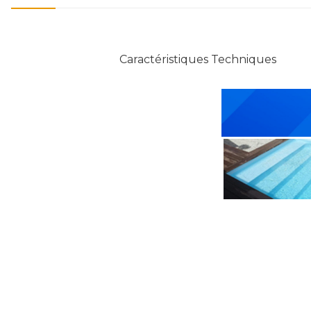
Caractéristiques Techniques