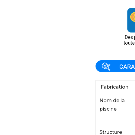
Fabrication
Nom de la
piscine
Structure