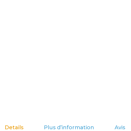
Details
Plus d’information
Avis