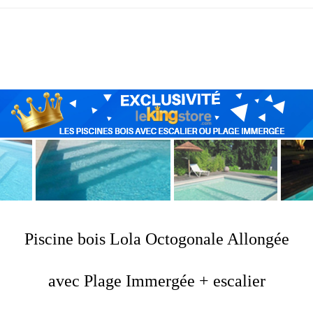
Piscine bois Lola Octogonale Allongée
avec Plage Immergée + escalier